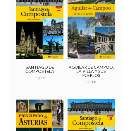
SANTIAGO DE
AGUILAR DE CAMPOO.
COMPOSTELA
LA VILLA Y SUS
PUEBLOS
13,00
€
12,00
€