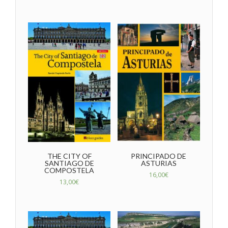
THE CITY OF
PRINCIPADO DE
SANTIAGO DE
ASTURIAS
COMPOSTELA
16,00
€
13,00
€