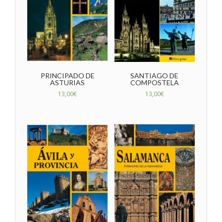
PRINCIPADO DE
SANTIAGO DE
ASTURIAS
COMPOSTELA
13,00
€
13,00
€