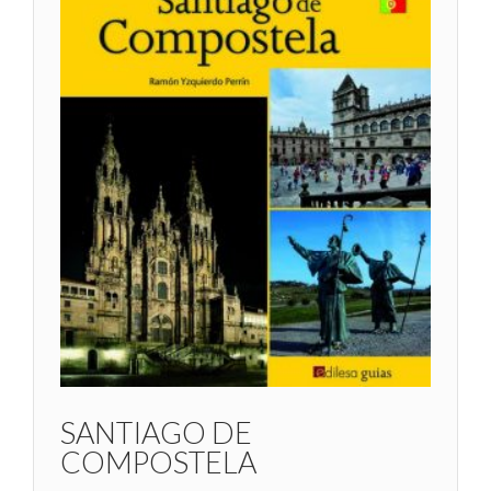
SANTIAGO DE
COMPOSTELA