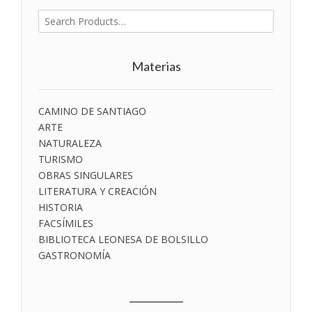
Buscar
por:
Materias
CAMINO DE SANTIAGO
ARTE
NATURALEZA
TURISMO
OBRAS SINGULARES
LITERATURA Y CREACIÓN
HISTORIA
FACSÍMILES
BIBLIOTECA LEONESA DE BOLSILLO
GASTRONOMÍA
___________