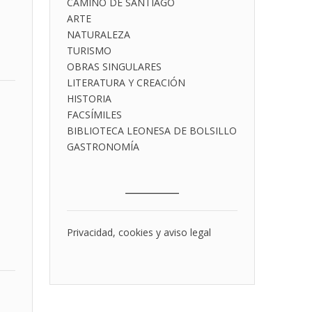
CAMINO DE SANTIAGO
ARTE
NATURALEZA
TURISMO
OBRAS SINGULARES
LITERATURA Y CREACIÓN
HISTORIA
FACSÍMILES
BIBLIOTECA LEONESA DE BOLSILLO
GASTRONOMÍA
___________
Privacidad, cookies y aviso legal