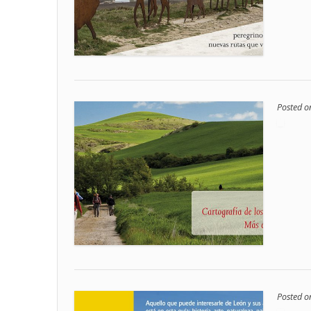
Posted 
Posted 