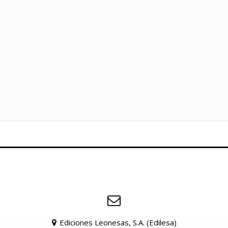
Ediciones Leonesas, S.A. (Edilesa)