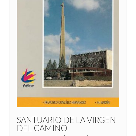
SANTUARIO DE LA VIRGEN
DEL CAMINO