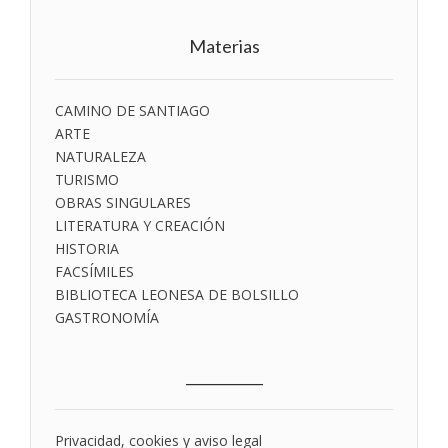
Materias
CAMINO DE SANTIAGO
ARTE
NATURALEZA
TURISMO
OBRAS SINGULARES
LITERATURA Y CREACIÓN
HISTORIA
FACSÍMILES
BIBLIOTECA LEONESA DE BOLSILLO
GASTRONOMÍA
___________
Privacidad, cookies y aviso legal