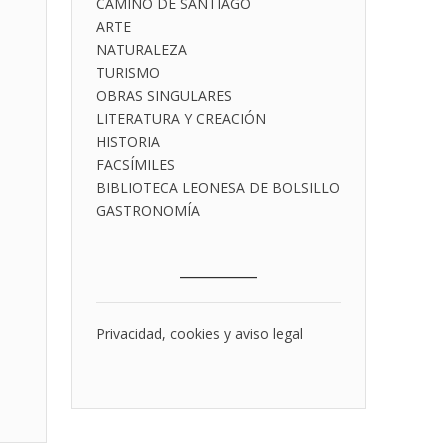
CAMINO DE SANTIAGO
ARTE
NATURALEZA
TURISMO
OBRAS SINGULARES
LITERATURA Y CREACIÓN
HISTORIA
FACSÍMILES
BIBLIOTECA LEONESA DE BOLSILLO
GASTRONOMÍA
___________
Privacidad, cookies y aviso legal