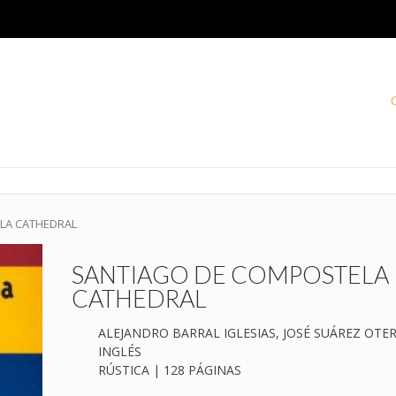
LA CATHEDRAL
SANTIAGO DE COMPOSTELA
CATHEDRAL
ALEJANDRO BARRAL IGLESIAS, JOSÉ SUÁREZ OTE
INGLÉS
RÚSTICA | 128 PÁGINAS