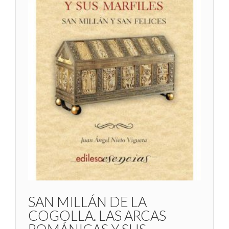
SAN MILLÁN DE LA
COGOLLA. LAS ARCAS