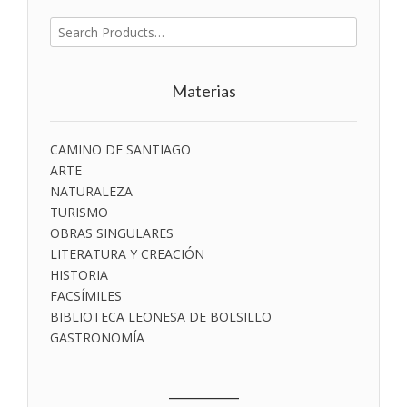
Buscar
por:
Materias
CAMINO DE SANTIAGO
ARTE
NATURALEZA
TURISMO
OBRAS SINGULARES
LITERATURA Y CREACIÓN
HISTORIA
FACSÍMILES
BIBLIOTECA LEONESA DE BOLSILLO
GASTRONOMÍA
___________