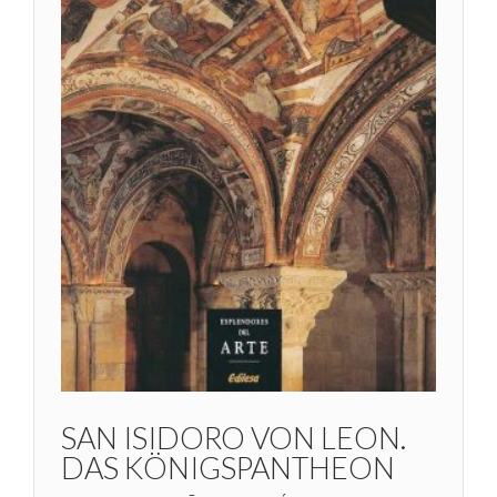
SAN ISIDORO VON LEON.
DAS KÖNIGSPANTHEON