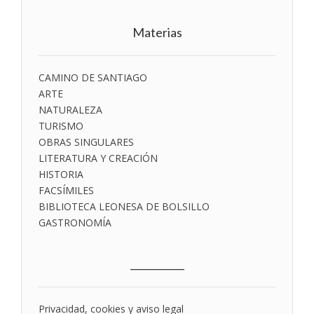
Materias
CAMINO DE SANTIAGO
ARTE
NATURALEZA
TURISMO
OBRAS SINGULARES
LITERATURA Y CREACIÓN
HISTORIA
FACSÍMILES
BIBLIOTECA LEONESA DE BOLSILLO
GASTRONOMÍA
___________
Privacidad, cookies y aviso legal