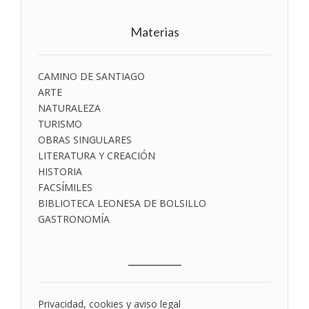
Materias
CAMINO DE SANTIAGO
ARTE
NATURALEZA
TURISMO
OBRAS SINGULARES
LITERATURA Y CREACIÓN
HISTORIA
FACSÍMILES
BIBLIOTECA LEONESA DE BOLSILLO
GASTRONOMÍA
___________
Privacidad, cookies y aviso legal