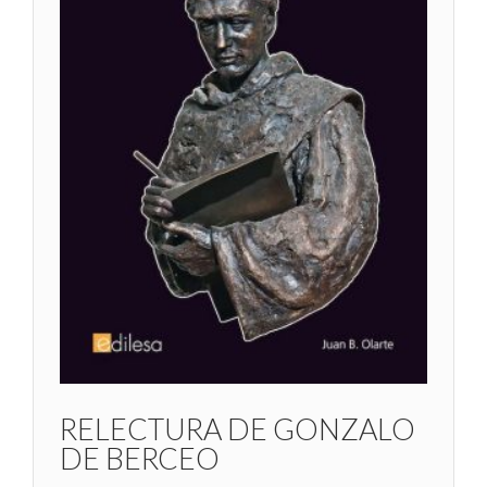
RELECTURA DE GONZALO
DE BERCEO