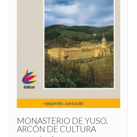
MONASTERIO DE YUSO.
ARCÓN DE CULTURA