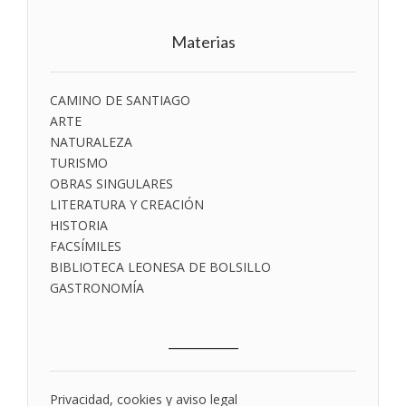
Materias
CAMINO DE SANTIAGO
ARTE
NATURALEZA
TURISMO
OBRAS SINGULARES
LITERATURA Y CREACIÓN
HISTORIA
FACSÍMILES
BIBLIOTECA LEONESA DE BOLSILLO
GASTRONOMÍA
___________
Privacidad, cookies y aviso legal