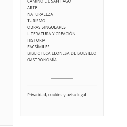
CAMINO DE SANTIAGO
ARTE
NATURALEZA
TURISMO
OBRAS SINGULARES
LITERATURA Y CREACIÓN
HISTORIA
FACSÍMILES
BIBLIOTECA LEONESA DE BOLSILLO
GASTRONOMÍA
___________
Privacidad, cookies y aviso legal