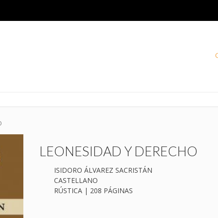
O
LEONESIDAD Y DERECHO
ISIDORO ÁLVAREZ SACRISTÁN
CASTELLANO
RÚSTICA | 208 PÁGINAS