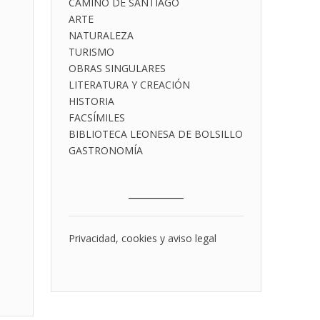
CAMINO DE SANTIAGO
ARTE
NATURALEZA
TURISMO
OBRAS SINGULARES
LITERATURA Y CREACIÓN
HISTORIA
FACSÍMILES
BIBLIOTECA LEONESA DE BOLSILLO
GASTRONOMÍA
___________
Privacidad, cookies y aviso legal