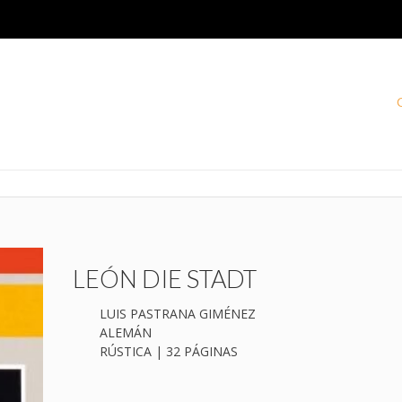
LEÓN DIE STADT
LUIS PASTRANA GIMÉNEZ
ALEMÁN
RÚSTICA | 32 PÁGINAS