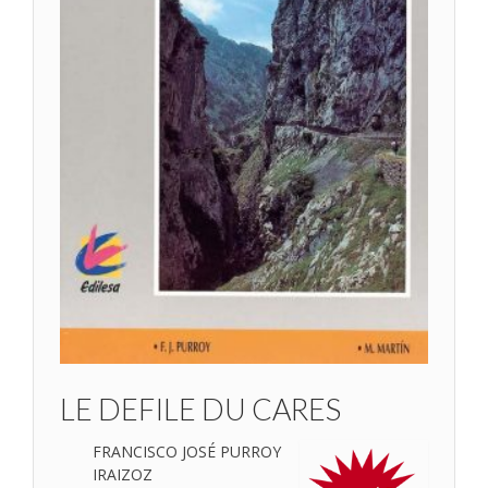
LE DEFILE DU CARES
FRANCISCO JOSÉ PURROY
IRAIZOZ