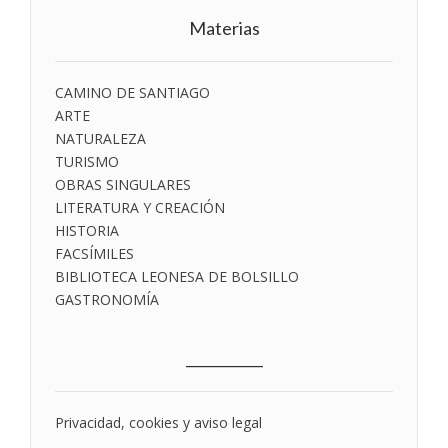
Materias
CAMINO DE SANTIAGO
ARTE
NATURALEZA
TURISMO
OBRAS SINGULARES
LITERATURA Y CREACIÓN
HISTORIA
FACSÍMILES
BIBLIOTECA LEONESA DE BOLSILLO
GASTRONOMÍA
___________
Privacidad, cookies y aviso legal