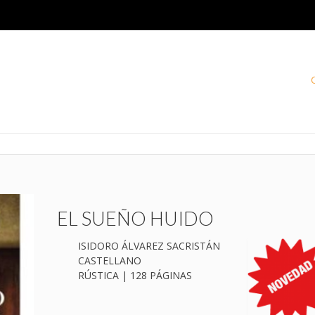
EL SUEÑO HUIDO
ISIDORO ÁLVAREZ SACRISTÁN
CASTELLANO
RÚSTICA | 128 PÁGINAS