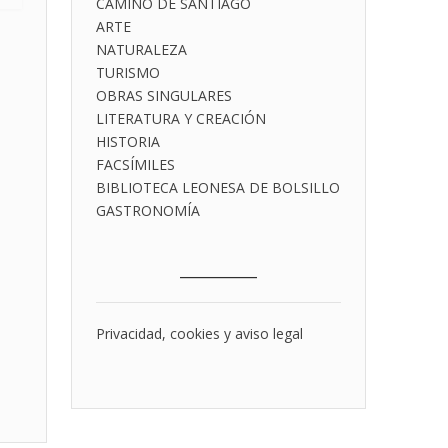
CAMINO DE SANTIAGO
ARTE
NATURALEZA
TURISMO
OBRAS SINGULARES
LITERATURA Y CREACIÓN
HISTORIA
FACSÍMILES
BIBLIOTECA LEONESA DE BOLSILLO
GASTRONOMÍA
___________
Privacidad, cookies y aviso legal