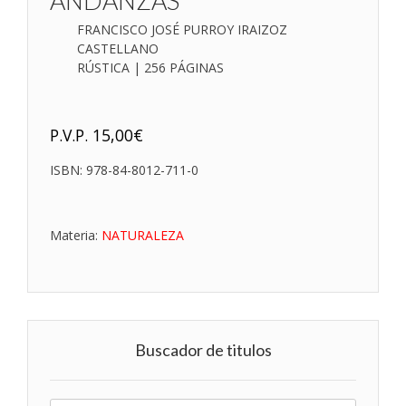
ANDANZAS
FRANCISCO JOSÉ PURROY IRAIZOZ
CASTELLANO
RÚSTICA | 256 PÁGINAS
P.V.P.
15,00
€
ISBN:
978-84-8012-711-0
Materia:
NATURALEZA
Buscador de titulos