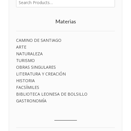
Buscar
por:
Materias
CAMINO DE SANTIAGO
ARTE
NATURALEZA
TURISMO
OBRAS SINGULARES
LITERATURA Y CREACIÓN
HISTORIA
FACSÍMILES
BIBLIOTECA LEONESA DE BOLSILLO
GASTRONOMÍA
___________