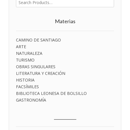
Buscar
por:
Materias
CAMINO DE SANTIAGO
ARTE
NATURALEZA
TURISMO
OBRAS SINGULARES
LITERATURA Y CREACIÓN
HISTORIA
FACSÍMILES
BIBLIOTECA LEONESA DE BOLSILLO
GASTRONOMÍA
___________