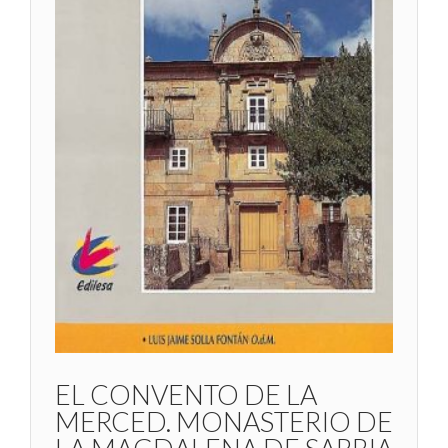
EL CONVENTO DE LA
MERCED. MONASTERIO DE