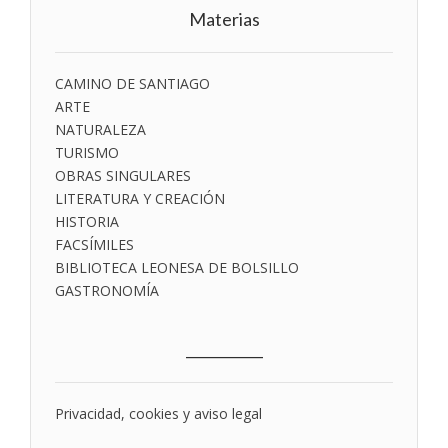
Materias
CAMINO DE SANTIAGO
ARTE
NATURALEZA
TURISMO
OBRAS SINGULARES
LITERATURA Y CREACIÓN
HISTORIA
FACSÍMILES
BIBLIOTECA LEONESA DE BOLSILLO
GASTRONOMÍA
___________
Privacidad, cookies y aviso legal