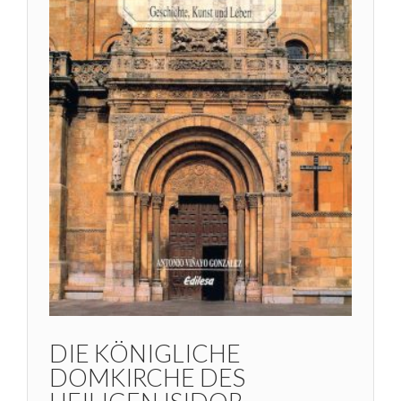
DIE KÖNIGLICHE
DOMKIRCHE DES