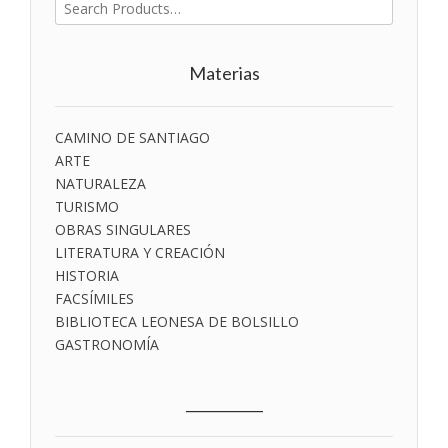
Buscar
por:
Materias
CAMINO DE SANTIAGO
ARTE
NATURALEZA
TURISMO
OBRAS SINGULARES
LITERATURA Y CREACIÓN
HISTORIA
FACSÍMILES
BIBLIOTECA LEONESA DE BOLSILLO
GASTRONOMÍA
___________