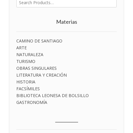
Buscar
por:
Materias
CAMINO DE SANTIAGO
ARTE
NATURALEZA
TURISMO
OBRAS SINGULARES
LITERATURA Y CREACIÓN
HISTORIA
FACSÍMILES
BIBLIOTECA LEONESA DE BOLSILLO
GASTRONOMÍA
___________