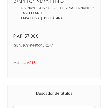
SANTO MARTINO
A. VIÑAYO GONZÁLEZ, ETELVINA FERNÁNDEZ
CASTELLANO
TAPA DURA | 192 PÁGINAS
P.V.P.
57,00
€
ISBN:
978-84-86013-25-7
Materia:
ARTE
Buscador de titulos