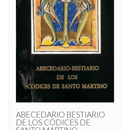
ABECEDARIO BESTIARIO
DE LOS CÓDICES DE